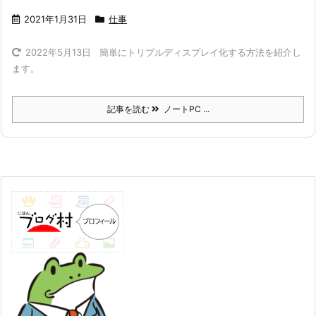
2021年1月31日
仕事
簡単にトリプルディスプレイ化する方法を紹介し
2022年5月13日
ます。
記事を読む
ノートPC ...