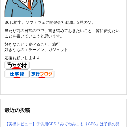
30代前半。ソフトウェア開発会社勤務。3児の父。
当たり前の日常の中で、書き留めておきたいこと、皆に伝えたい
ことを書いていこうと思います。
好きなこと：食べること、旅行
好きなもの：ラーメン、ガジェット
応援お願いします↓
最近の投稿
【実機レビュー】子供用GPS「みてねみまもりGPS」は子供の見