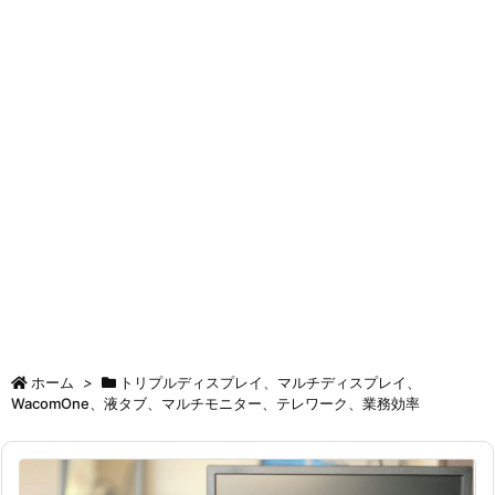
ホーム
>
トリプルディスプレイ、マルチディスプレイ、
WacomOne、液タブ、マルチモニター、テレワーク、業務効率