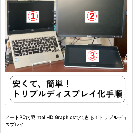
ノートPC内蔵Intel HD Graphicsでできる！トリプルディ
スプレイ