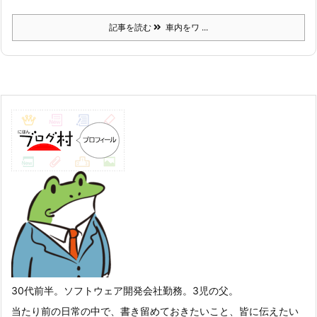
記事を読む
車内をワ ...
30代前半。ソフトウェア開発会社勤務。3児の父。
当たり前の日常の中で、書き留めておきたいこと、皆に伝えたい