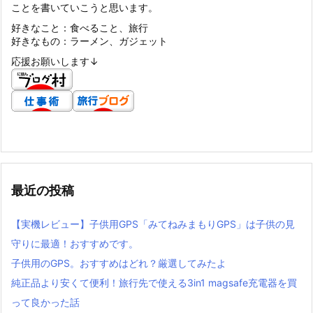
ことを書いていこうと思います。
好きなこと：食べること、旅行
好きなもの：ラーメン、ガジェット
応援お願いします↓
最近の投稿
【実機レビュー】子供用GPS「みてねみまもりGPS」は子供の見
守りに最適！おすすめです。
子供用のGPS。おすすめはどれ？厳選してみたよ
純正品より安くて便利！旅行先で使える3in1 magsafe充電器を買
って良かった話