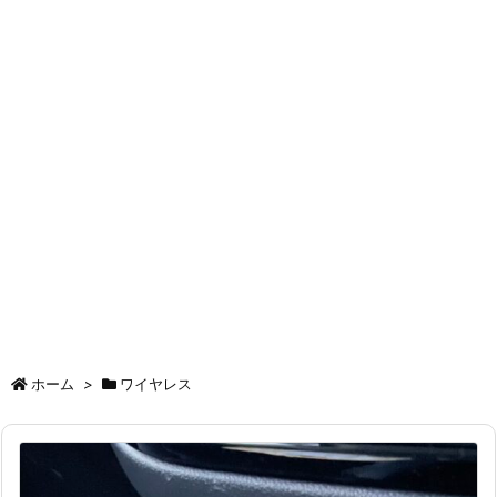
ホーム
>
ワイヤレス