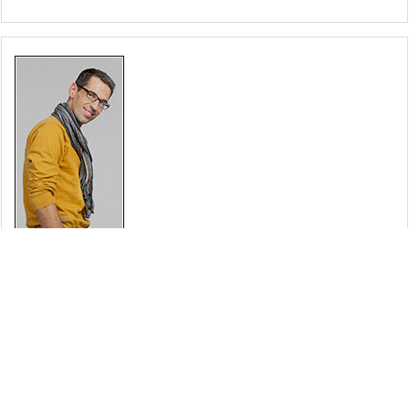
メニュー
上へ
ホーム