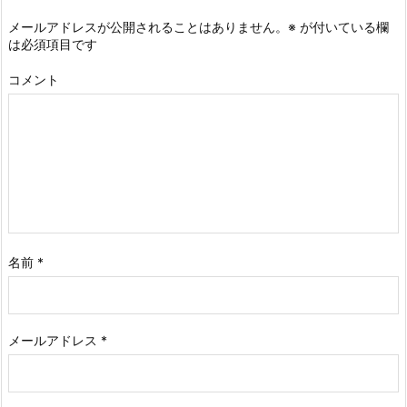
メールアドレスが公開されることはありません。
※
が付いている欄
は必須項目です
コメント
名前
*
メールアドレス
*