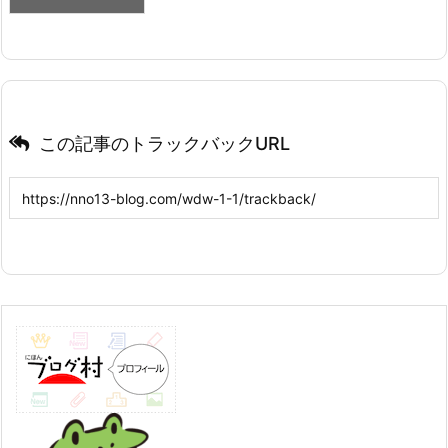
この記事のトラックバックURL