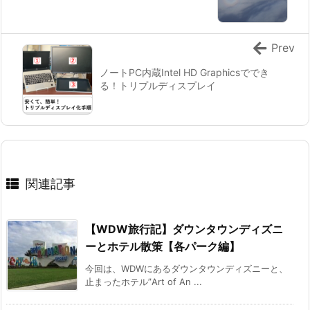
Prev
ノートPC内蔵Intel HD Graphicsででき
る！トリプルディスプレイ
関連記事
【WDW旅行記】ダウンタウンディズニ
ーとホテル散策【各パーク編】
今回は、WDWにあるダウンタウンディズニーと、
止まったホテル”Art of An ...