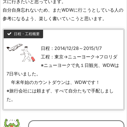
ズに行きたいと思っています。
自分自身忘れないため、またWDWに行こうとしている人の
参考になるよう、楽しく書いていこうと思います。
日程・工程概要
日程：2014/12/28～2015/1/7
工程：東京→ニューヨーク→フロリダ
※ニューヨークで丸１日観光、WDWは
7日半いました。
年末年始のカウントダウンは、WDWです！
※旅行会社には頼まず、すべて自分たちで手配しまし
た。