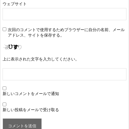
ウェブサイト
次回のコメントで使用するためブラウザーに自分の名前、メール
アドレス、サイトを保存する。
上に表示された文字を入力してください。
新しいコメントをメールで通知
新しい投稿をメールで受け取る