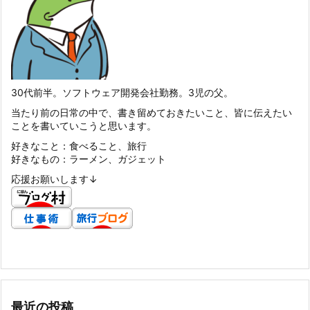
30代前半。ソフトウェア開発会社勤務。3児の父。
当たり前の日常の中で、書き留めておきたいこと、皆に伝えたい
ことを書いていこうと思います。
好きなこと：食べること、旅行
好きなもの：ラーメン、ガジェット
応援お願いします↓
最近の投稿