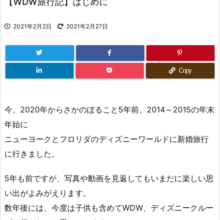
【WDW旅行記】はじめに
2021年2月2日
2021年2月27日
Copy
今、2020年からさかのぼること5年前、2014～2015の年末
年始に
ニューヨークとフロリダのディズニーワールドに新婚旅行
に行きました。
5年も前ですが、写真や動画を見返してもいまだに楽しい思
い出がよみがえります。
数年後には、今度は子供も含めてWDW、ディズニークルー