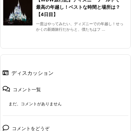
最高の年越し！ベストな時間と場所は？
【4日目】
一度はやってみたい、ディズニーでの年越し！せっ
かくの新婚旅行だからと、僕たちはフ ...
ディスカッション
コメント一覧
まだ、コメントがありません
コメントをどうぞ