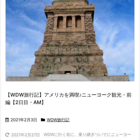
【WDW旅行記】アメリカを満喫♪ニューヨーク観光・前
編【2日目・AM】
2021年2月3日
WDW旅行記
WDWに行く前に、乗り継ぎついでにニューヨー
2021年2月27日