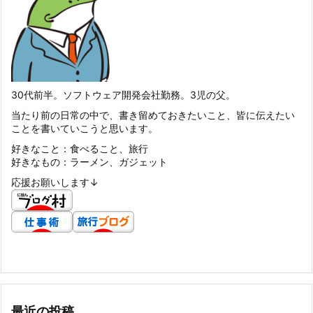
30代前半。ソフトウェア開発会社勤務。3児の父。
当たり前の日常の中で、書き留めておきたいこと、皆に伝えたい
ことを書いていこうと思います。
好きなこと：食べること、旅行
好きなもの：ラーメン、ガジェット
応援お願いします↓
最近の投稿