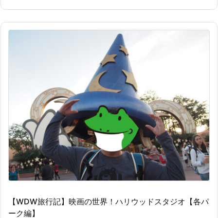
【WDW旅行記】映画の世界！ハリウッドスタジオ【各パ
ーク編】