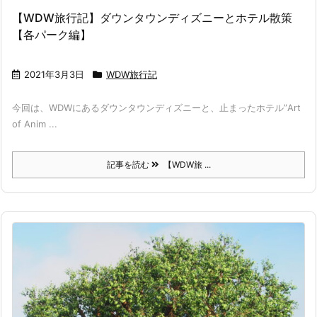
【WDW旅行記】ダウンタウンディズニーとホテル散策
【各パーク編】
2021年3月3日
WDW旅行記
今回は、WDWにあるダウンタウンディズニーと、止まったホテル”Art
of Anim ...
記事を読む
【WDW旅 ...