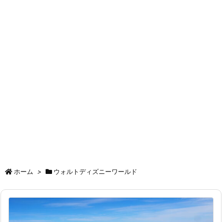
ホーム
>
ウォルトディズニーワールド