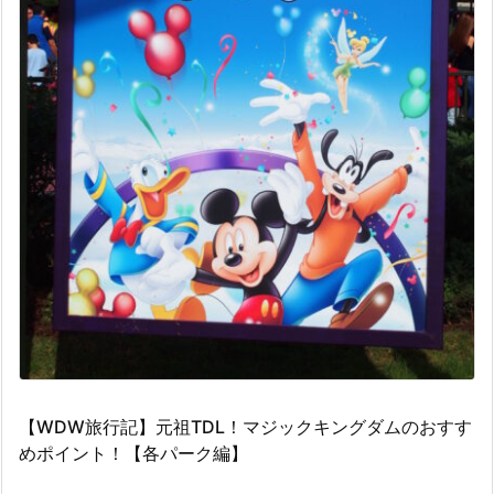
【WDW旅行記】元祖TDL！マジックキングダムのおすす
めポイント！【各パーク編】